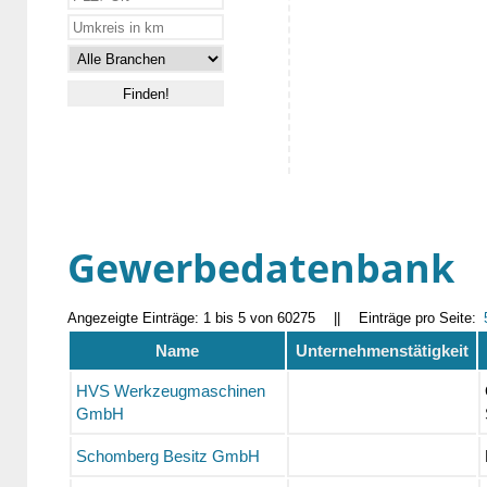
Gewerbedatenbank
Angezeigte Einträge: 1 bis 5 von 60275
||
Einträge pro Seite:
Name
Unternehmenstätigkeit
HVS Werkzeugmaschinen
GmbH
Schomberg Besitz GmbH