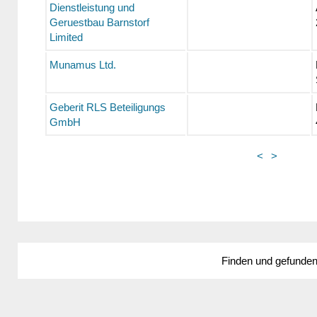
Dienstleistung und
Geruestbau Barnstorf
Limited
Munamus Ltd.
Geberit RLS Beteiligungs
GmbH
<
>
Finden und gefunde