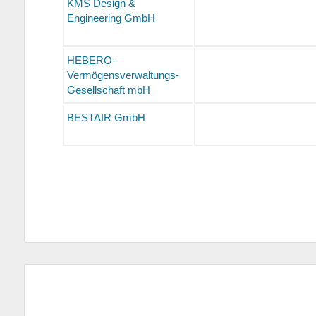
KMS Design &
Engineering GmbH
HEBERO-
Vermögensverwaltungs-
Gesellschaft mbH
BESTAIR GmbH