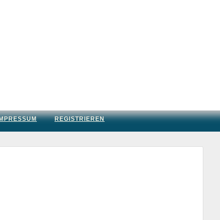
IMPRESSUM
REGISTRIEREN