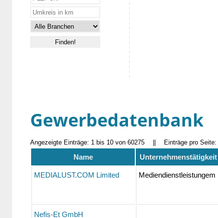
Gewerbedatenbank
Angezeigte Einträge: 1 bis 10 von 60275
||
Einträge pro Seite
Name
Unternehmenstätigkeit
MEDIALUST.COM Limited
Mediendienstleistungem
Nefis-Et GmbH