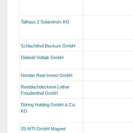
Talhaus 2 Solarstrom KG
Schlachthof Beckum GmbH
Diebold Voltaik GmbH
Nordan Real Invest GmbH
Reetdachdeckerei Lothar
Freudenthal GmbH
Döring Holding GmbH & Co.
KG
3S-MTI GmbH Magnet