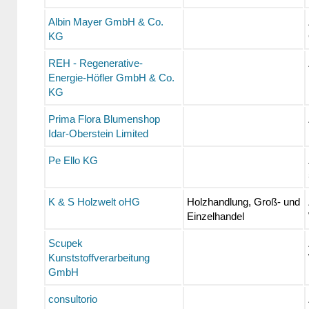
Albin Mayer GmbH & Co.
KG
REH - Regenerative-
Energie-Höfler GmbH & Co.
KG
Prima Flora Blumenshop
Idar-Oberstein Limited
Pe Ello KG
K & S Holzwelt oHG
Holzhandlung, Groß- und
Einzelhandel
Scupek
Kunststoffverarbeitung
GmbH
consultorio