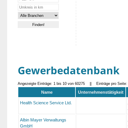
Gewerbedatenbank
Angezeigte Einträge: 1 bis 10 von 60275
||
Einträge pro Seite
Name
Unternehmenstätigkeit
Health Science Service Ltd.
Albin Mayer Verwaltungs
GmbH