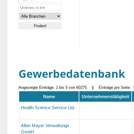
Gewerbedatenbank
Angezeigte Einträge: 1 bis 5 von 60275
||
Einträge pro Seite:
Name
Unternehmenstätigkeit
Health Science Service Ltd.
Albin Mayer Verwaltungs
GmbH