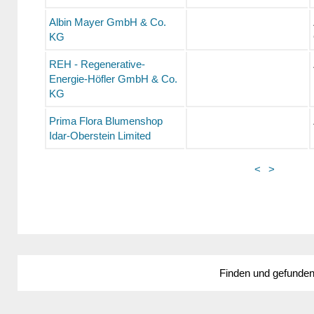
Albin Mayer GmbH & Co.
KG
REH - Regenerative-
Energie-Höfler GmbH & Co.
KG
Prima Flora Blumenshop
Idar-Oberstein Limited
<
>
Finden und gefunde