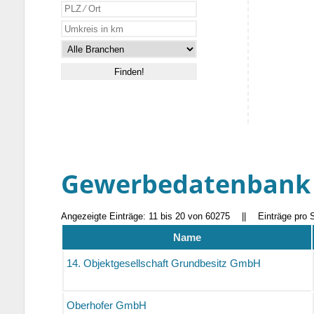
Gewerbedatenbank
Angezeigte Einträge: 11 bis 20 von 60275
||
Einträge pro 
Name
14. Objektgesellschaft Grundbesitz GmbH
Oberhofer GmbH