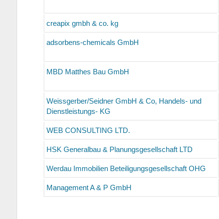
creapix gmbh & co. kg
adsorbens-chemicals GmbH
MBD Matthes Bau GmbH
Weissgerber/Seidner GmbH & Co, Handels- und
Dienstleistungs- KG
WEB CONSULTING LTD.
HSK Generalbau & Planungsgesellschaft LTD
Werdau Immobilien Beteiligungsgesellschaft OHG
Management A & P GmbH