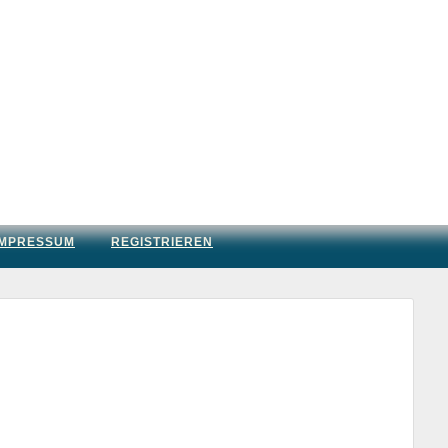
IMPRESSUM
REGISTRIEREN