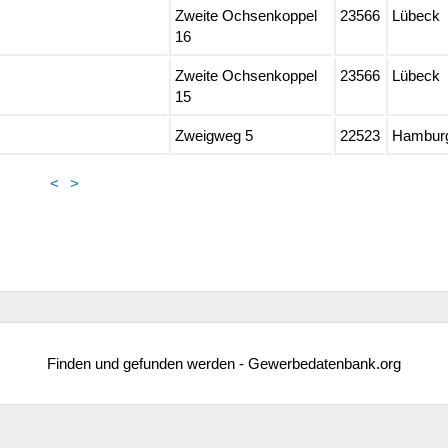
Zweite Ochsenkoppel
23566
Lübeck
16
Zweite Ochsenkoppel
23566
Lübeck
15
Zweigweg 5
22523
Hambur
<
>
Finden und gefunden werden - Gewerbedatenbank.org