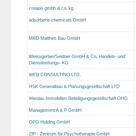
creapix gmbh & co. kg
adsorbens-chemicals GmbH
MBD Matthes Bau GmbH
Weissgerber/Seidner GmbH & Co, Handels- und
Dienstleistungs- KG
WEB CONSULTING LTD.
HSK Generalbau & Planungsgesellschaft LTD
Werdau Immobilien Beteiligungsgesellschaft OHG
Management A & P GmbH
OPG Holding GmbH
ZfP - Zentrum für Psychotherapie GmbH