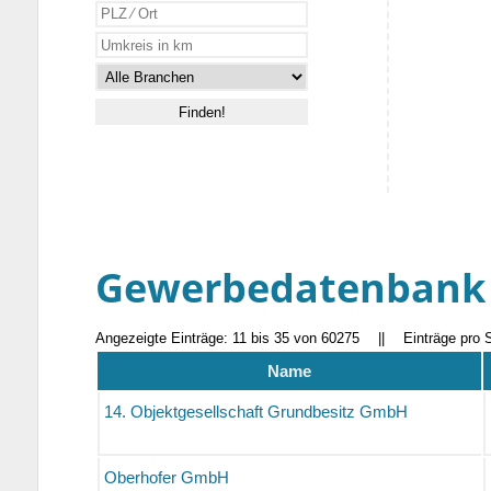
Gewerbedatenbank
Angezeigte Einträge: 11 bis 35 von 60275
||
Einträge pro 
Name
14. Objektgesellschaft Grundbesitz GmbH
Oberhofer GmbH