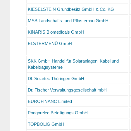
KIESELSTEIN Grundbesitz GmbH & Co. KG
MSB Landschafts- und Pflasterbau GmbH
KINARIS Biomedicals GmbH
ELSTERMENÜ GmbH
SKK GmbH Handel für Solaranlagen, Kabel und
Kabeltragsysteme
DL Solartec Thüringen GmbH
Dr. Fischer Verwaltungsgesellschaft mbH
EUROFINANC Limited
Podgorelec Beteiligungs GmbH
TOPBOLIG GmbH