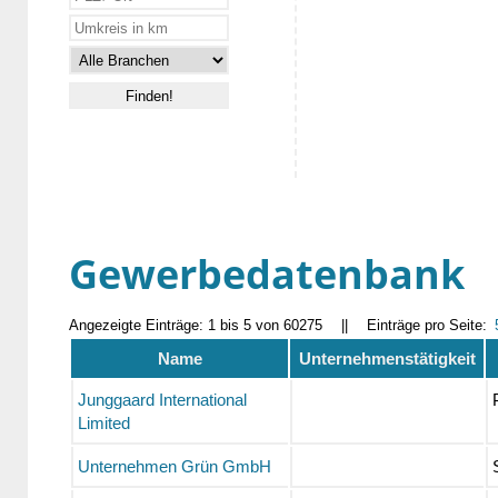
Gewerbedatenbank
Angezeigte Einträge: 1 bis 5 von 60275
||
Einträge pro Seite:
Name
Unternehmenstätigkeit
Junggaard International
Limited
Unternehmen Grün GmbH