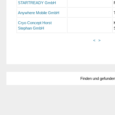
STARTREADY GmbH
Anywhere Mobile GmbH
Cryo Concept Horst
Stephan GmbH
<
>
Finden und gefunde