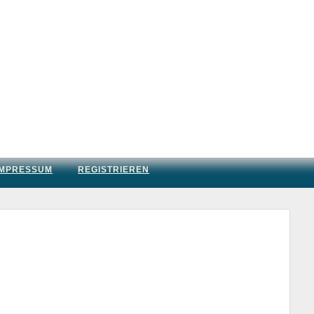
IMPRESSUM
REGISTRIEREN