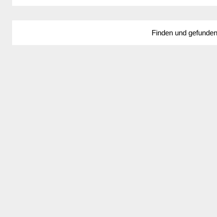
Finden und gefunde