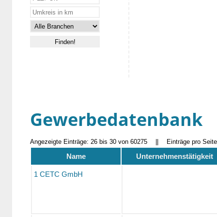
Gewerbedatenbank
Angezeigte Einträge: 26 bis 30 von 60275
||
Einträge pro Seit
Name
Unternehmenstätigkeit
1 CETC GmbH