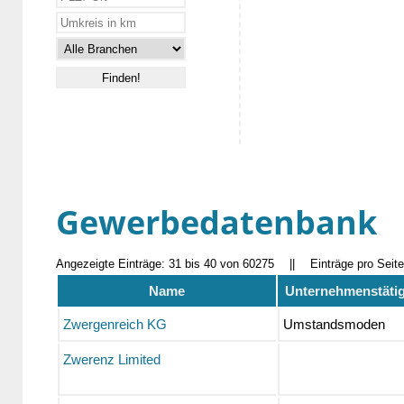
Gewerbedatenbank
Angezeigte Einträge: 31 bis 40 von 60275
||
Einträge pro Seit
Name
Unternehmenstätig
Zwergenreich KG
Umstandsmoden
Zwerenz Limited