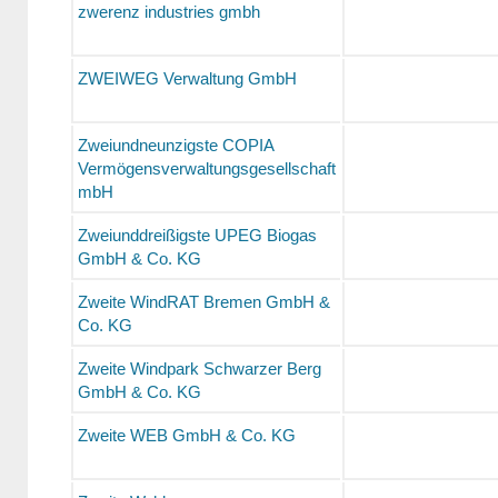
zwerenz industries gmbh
ZWEIWEG Verwaltung GmbH
Zweiundneunzigste COPIA
Vermögensverwaltungsgesellschaft
mbH
Zweiunddreißigste UPEG Biogas
GmbH & Co. KG
Zweite WindRAT Bremen GmbH &
Co. KG
Zweite Windpark Schwarzer Berg
GmbH & Co. KG
Zweite WEB GmbH & Co. KG