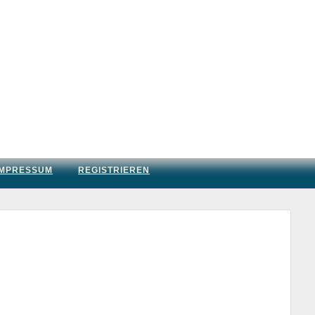
IMPRESSUM
REGISTRIEREN