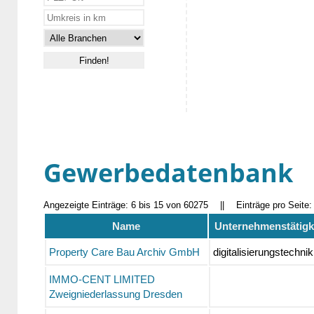
Gewerbedatenbank
Angezeigte Einträge: 6 bis 15 von 60275
||
Einträge pro Seite
Name
Unternehmenstätigk
Property Care Bau Archiv GmbH
digitalisierungstechnik
IMMO-CENT LIMITED
Zweigniederlassung Dresden