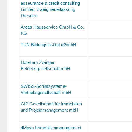
asseurance & credit consulting
Limited, Zweigniederlassung
Dresden
Areas Hausservice GmbH & Co.
KG
TUN Bildungsinstitut gGmbH
Hotel am Zwinger
Betriebsgesellschaft mbH
SWISS-Schlafsysteme-
Vertriebsgesellschaft mbH
GIP Gesellschaft für Immobilien
und Projektmanagement mbH
dMaxs Immobilienmanagement