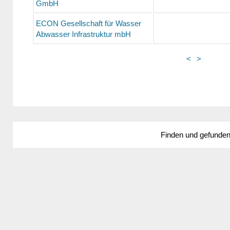
GmbH
ECON Gesellschaft für Wasser
Abwasser Infrastruktur mbH
<
>
Finden und gefunde