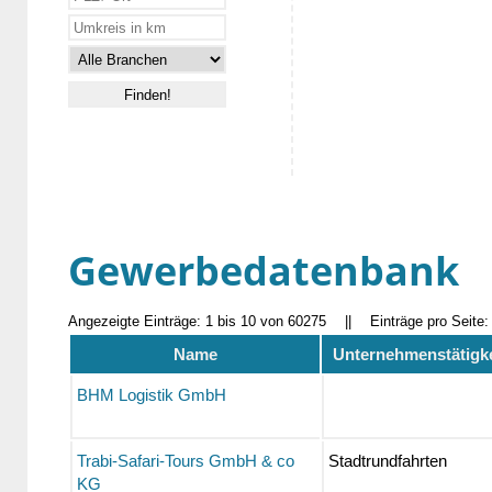
Gewerbedatenbank
Angezeigte Einträge: 1 bis 10 von 60275
||
Einträge pro Seite
Name
Unternehmenstätigke
BHM Logistik GmbH
Trabi-Safari-Tours GmbH & co
Stadtrundfahrten
KG