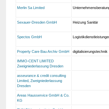
Merlin Sa Limited
Unternehmensberatun
Sexauer-Dresden GmbH
Heizung Sanitär
Spectos GmbH
Logistikdienstleistung
Property Care Bau Archiv GmbH
digitalisierungstechnik
IMMO-CENT LIMITED
Zweigniederlassung Dresden
asseurance & credit consulting
Limited, Zweigniederlassung
Dresden
Areas Hausservice GmbH & Co.
KG