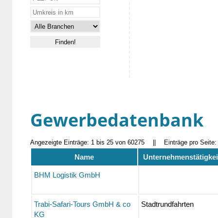
Gewerbedatenbank
Angezeigte Einträge: 1 bis 25 von 60275
||
Einträge pro Seite
Name
Unternehmenstätigkei
BHM Logistik GmbH
Trabi-Safari-Tours GmbH & co
Stadtrundfahrten
KG