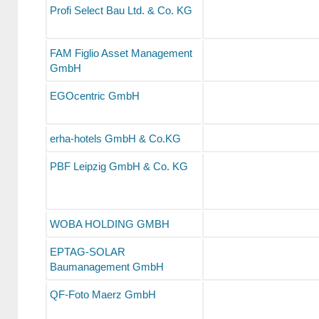
Profi Select Bau Ltd. & Co. KG
FAM Figlio Asset Management
GmbH
EGOcentric GmbH
erha-hotels GmbH & Co.KG
PBF Leipzig GmbH & Co. KG
WOBA HOLDING GMBH
EPTAG-SOLAR
Baumanagement GmbH
QF-Foto Maerz GmbH