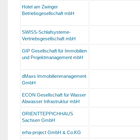
Hotel am Zwinger
Betriebsgesellschaft mbH
SWISS-Schlafsysteme-
Vertriebsgesellschaft mbH
GIP Gesellschaft für Immobilien
und Projektmanagement mbH
dMaxs Immobilienmanagement
GmbH
ECON Gesellschaft für Wasser
Abwasser Infrastruktur mbH
ORIENTTEPPICHHAUS
Sachsen GmbH
erha-project GmbH & Co.KG