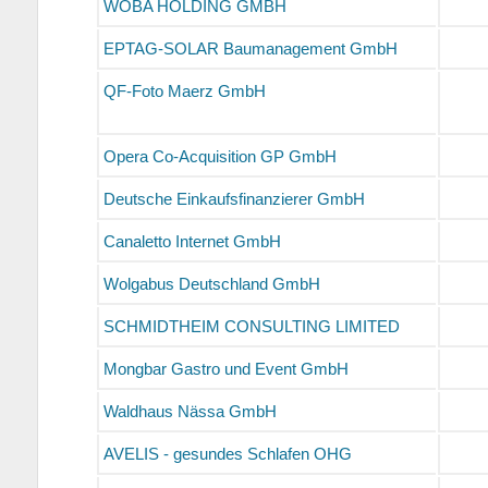
WOBA HOLDING GMBH
EPTAG-SOLAR Baumanagement GmbH
QF-Foto Maerz GmbH
Opera Co-Acquisition GP GmbH
Deutsche Einkaufsfinanzierer GmbH
Canaletto Internet GmbH
Wolgabus Deutschland GmbH
SCHMIDTHEIM CONSULTING LIMITED
Mongbar Gastro und Event GmbH
Waldhaus Nässa GmbH
AVELIS - gesundes Schlafen OHG