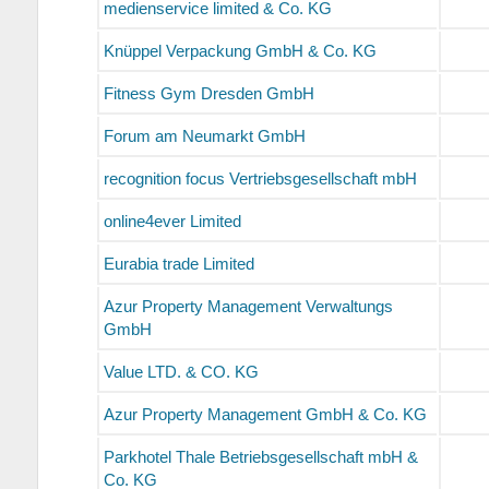
medienservice limited & Co. KG
Knüppel Verpackung GmbH & Co. KG
Fitness Gym Dresden GmbH
Forum am Neumarkt GmbH
recognition focus Vertriebsgesellschaft mbH
online4ever Limited
Eurabia trade Limited
Azur Property Management Verwaltungs
GmbH
Value LTD. & CO. KG
Azur Property Management GmbH & Co. KG
Parkhotel Thale Betriebsgesellschaft mbH &
Co. KG