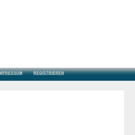
IMPRESSUM
REGISTRIEREN