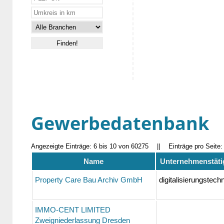
Gewerbedatenbank
Angezeigte Einträge: 6 bis 10 von 60275
||
Einträge pro Seite
Name
Unternehmenstäti
Property Care Bau Archiv GmbH
digitalisierungstech
IMMO-CENT LIMITED
Zweigniederlassung Dresden