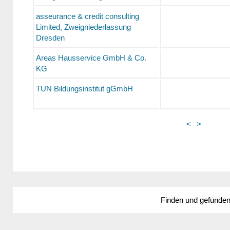
asseurance & credit consulting
Limited, Zweigniederlassung
Dresden
Areas Hausservice GmbH & Co.
KG
TUN Bildungsinstitut gGmbH
<
>
Finden und gefunde