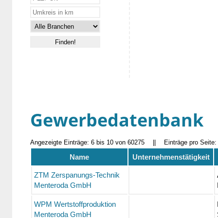
Gewerbedatenbank
Angezeigte Einträge: 6 bis 10 von 60275
||
Einträge pro Seite
Name
Unternehmenstätigkeit
ZTM Zerspanungs-Technik
Menteroda GmbH
WPM Wertstoffproduktion
Menteroda GmbH