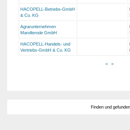
HACOPELL-Betriebs-GmbH
& Co. KG
Agrarunternehmen
Marolterode GmbH
HACOPELL-Handels- und
Vertriebs-GmbH & Co. KG
<
>
Finden und gefunde