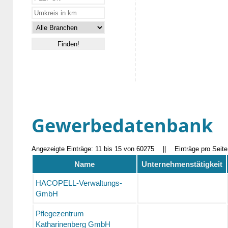
Gewerbedatenbank
Angezeigte Einträge: 11 bis 15 von 60275
||
Einträge pro Seit
Name
Unternehmenstätigkeit
HACOPELL-Verwaltungs-
GmbH
Pflegezentrum
Katharinenberg GmbH