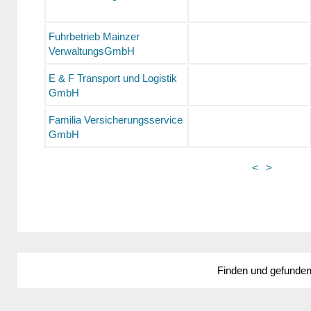
Fuhrbetrieb Mainzer
VerwaltungsGmbH
E & F Transport und Logistik
GmbH
Familia Versicherungsservice
GmbH
<
>
Finden und gefunde