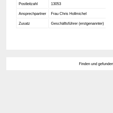
Postleitzahl
13053
Ansprechpartner
Frau Chris Hollmichel
Zusatz
Geschäftsführer (erstgenannter)
Finden und gefunde