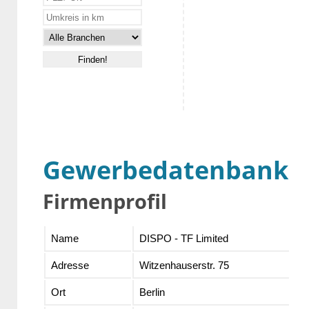
Gewerbedatenbank
Firmenprofil
Name
DISPO - TF Limited
Adresse
Witzenhauserstr. 75
Ort
Berlin