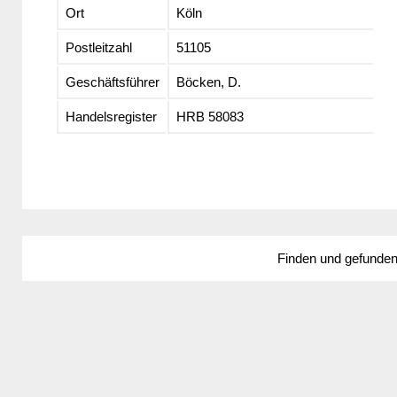
Ort
Köln
Postleitzahl
51105
Geschäftsführer
Böcken, D.
Handelsregister
HRB 58083
Finden und gefunde