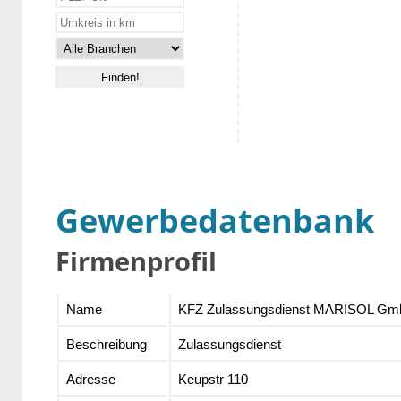
Gewerbedatenbank
Firmenprofil
Name
KFZ Zulassungsdienst MARISOL G
Beschreibung
Zulassungsdienst
Adresse
Keupstr 110