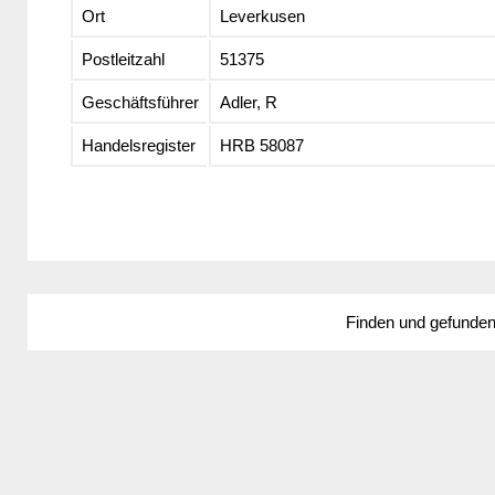
Ort
Leverkusen
Postleitzahl
51375
Geschäftsführer
Adler, R
Handelsregister
HRB 58087
Finden und gefunde