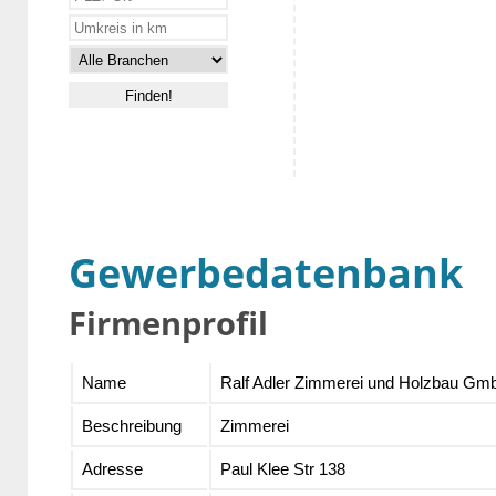
Gewerbedatenbank
Firmenprofil
Name
Ralf Adler Zimmerei und Holzbau Gm
Beschreibung
Zimmerei
Adresse
Paul Klee Str 138