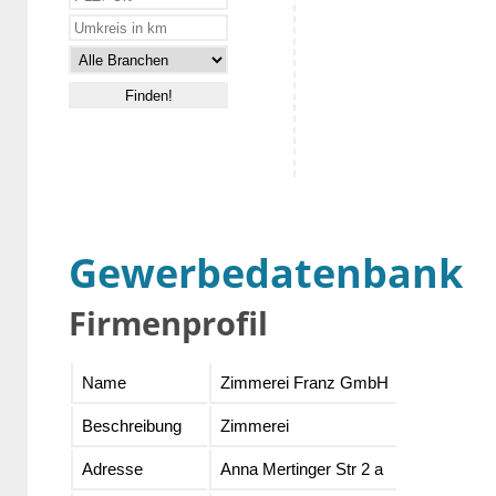
Gewerbedatenbank
Firmenprofil
Name
Zimmerei Franz GmbH
Beschreibung
Zimmerei
Adresse
Anna Mertinger Str 2 a