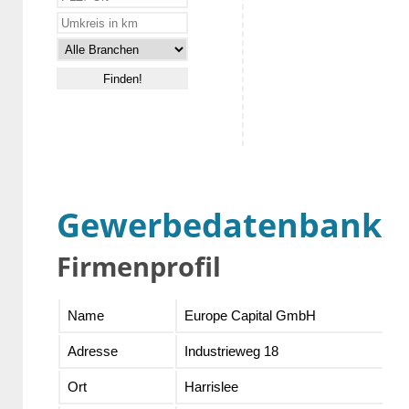
Gewerbedatenbank
Firmenprofil
Name
Europe Capital GmbH
Adresse
Industrieweg 18
Ort
Harrislee