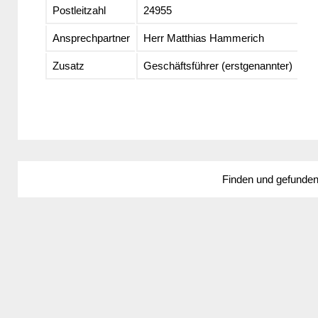
Postleitzahl
24955
Ansprechpartner
Herr Matthias Hammerich
Zusatz
Geschäftsführer (erstgenannter)
Finden und gefunde