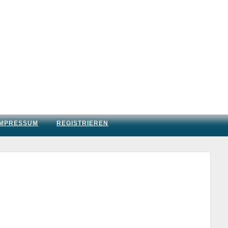
IMPRESSUM
REGISTRIEREN