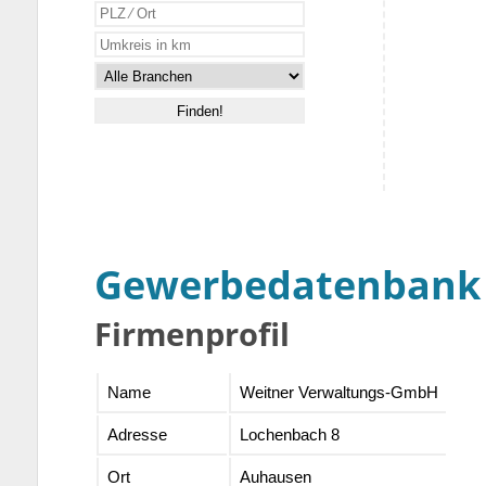
Gewerbedatenbank
Firmenprofil
Name
Weitner Verwaltungs-GmbH
Adresse
Lochenbach 8
Ort
Auhausen