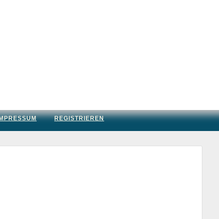
IMPRESSUM
REGISTRIEREN