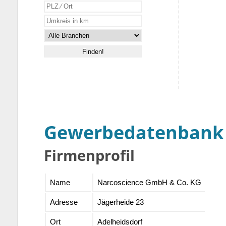
Gewerbedatenbank
Firmenprofil
Name
Narcoscience GmbH & Co. KG
Adresse
Jägerheide 23
Ort
Adelheidsdorf