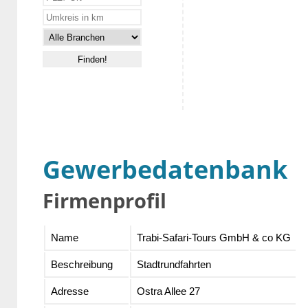
Gewerbedatenbank
Firmenprofil
Name
Trabi-Safari-Tours GmbH & co KG
Beschreibung
Stadtrundfahrten
Adresse
Ostra Allee 27