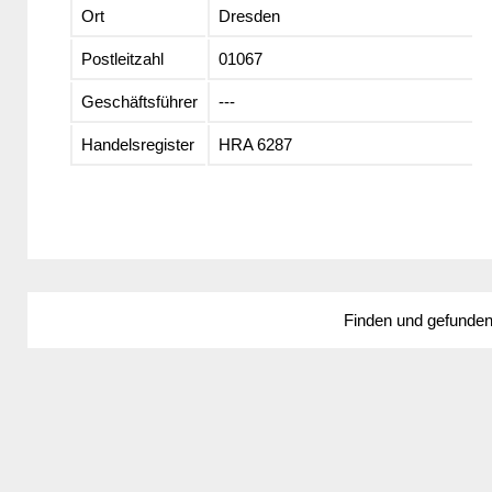
Ort
Dresden
Postleitzahl
01067
Geschäftsführer
---
Handelsregister
HRA 6287
Finden und gefunde