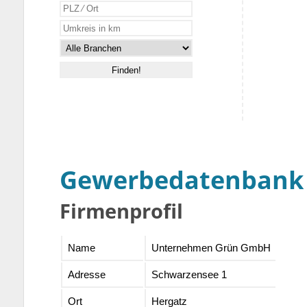
Gewerbedatenbank
Firmenprofil
Name
Unternehmen Grün GmbH
Adresse
Schwarzensee 1
Ort
Hergatz