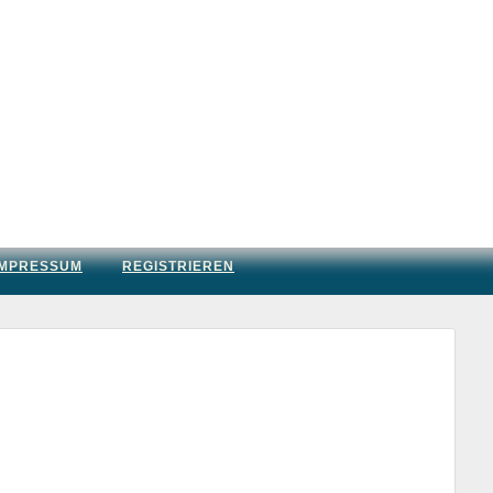
IMPRESSUM
REGISTRIEREN