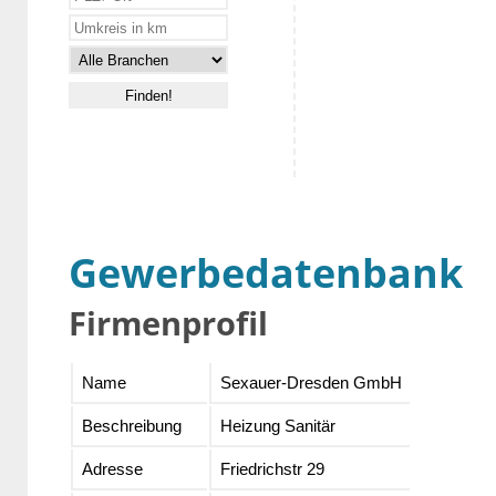
Gewerbedatenbank
Firmenprofil
Name
Sexauer-Dresden GmbH
Beschreibung
Heizung Sanitär
Adresse
Friedrichstr 29