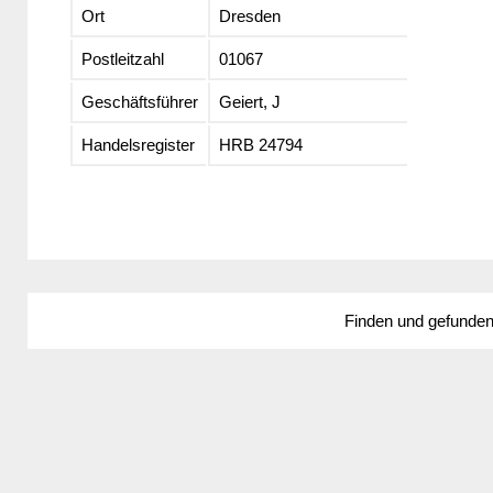
Ort
Dresden
Postleitzahl
01067
Geschäftsführer
Geiert, J
Handelsregister
HRB 24794
Finden und gefunde