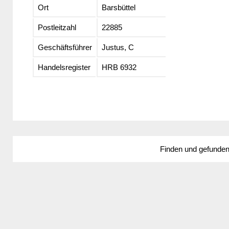
Ort
Barsbüttel
Postleitzahl
22885
Geschäftsführer
Justus, C
Handelsregister
HRB 6932
Finden und gefunde