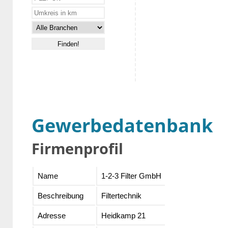
Gewerbedatenbank
Firmenprofil
Name
1-2-3 Filter GmbH
Beschreibung
Filtertechnik
Adresse
Heidkamp 21