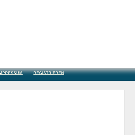
IMPRESSUM
REGISTRIEREN