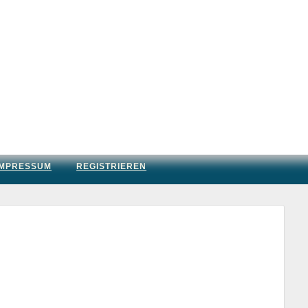
IMPRESSUM
REGISTRIEREN