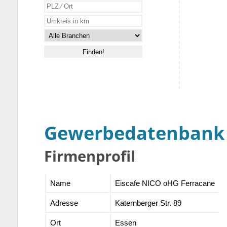
Gewerbedatenbank
Firmenprofil
Name
Eiscafe NICO oHG Ferracane
Adresse
Katernberger Str. 89
Ort
Essen