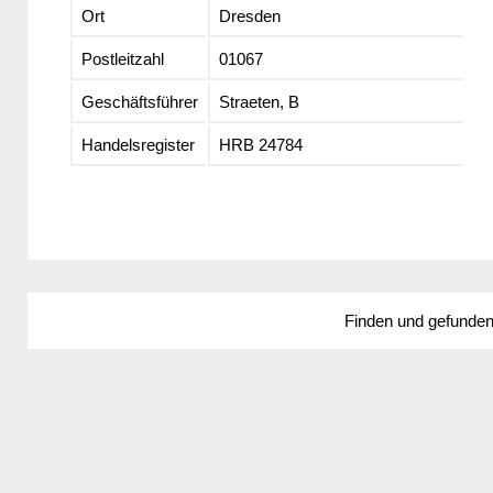
Ort
Dresden
Postleitzahl
01067
Geschäftsführer
Straeten, B
Handelsregister
HRB 24784
Finden und gefunde