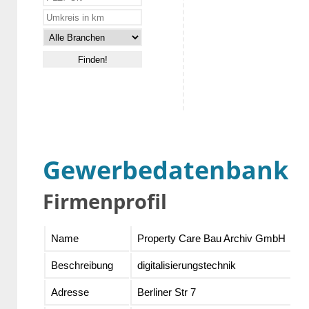
Gewerbedatenbank
Firmenprofil
Name
Property Care Bau Archiv GmbH
Beschreibung
digitalisierungstechnik
Adresse
Berliner Str 7