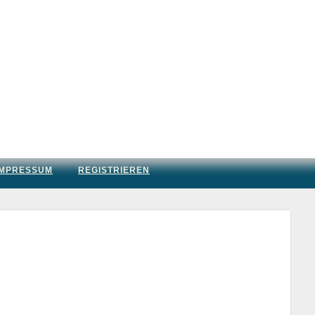
IMPRESSUM
REGISTRIEREN