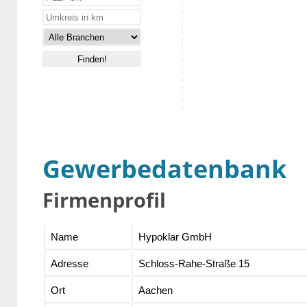
Gewerbedatenbank
Firmenprofil
Name
Hypoklar GmbH
Adresse
Schloss-Rahe-Straße 15
Ort
Aachen