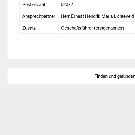
Postleitzahl
52072
Ansprechpartner
Herr Ernest Hendrik Maria Lichteveld
Zusatz
Geschäftsführer (erstgenannter)
Finden und gefunde