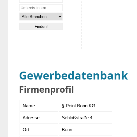
Gewerbedatenbank
Firmenprofil
Name
§-Point Bonn KG
Adresse
Schloßstraße 4
Ort
Bonn