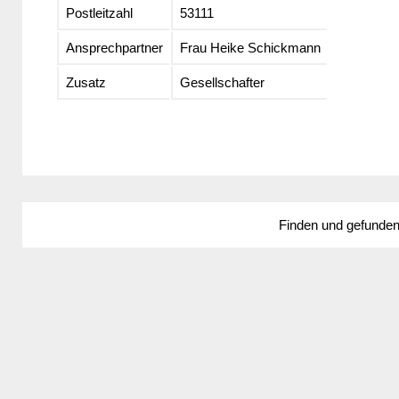
Postleitzahl
53111
Ansprechpartner
Frau Heike Schickmann
Zusatz
Gesellschafter
Finden und gefunde