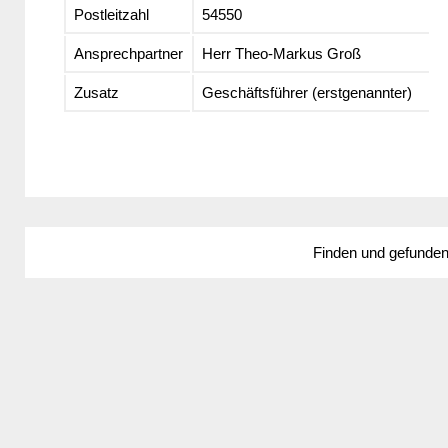
Postleitzahl
54550
Ansprechpartner
Herr Theo-Markus Groß
Zusatz
Geschäftsführer (erstgenannter)
Finden und gefunde