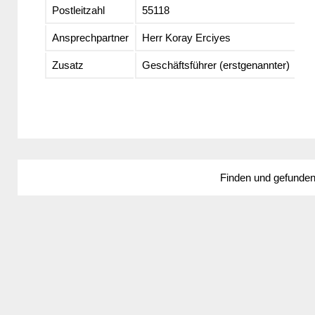
Postleitzahl
55118
Ansprechpartner
Herr Koray Erciyes
Zusatz
Geschäftsführer (erstgenannter)
Finden und gefunde