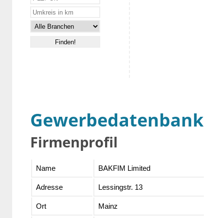
Gewerbedatenbank
Firmenprofil
Name
BAKFIM Limited
Adresse
Lessingstr. 13
Ort
Mainz