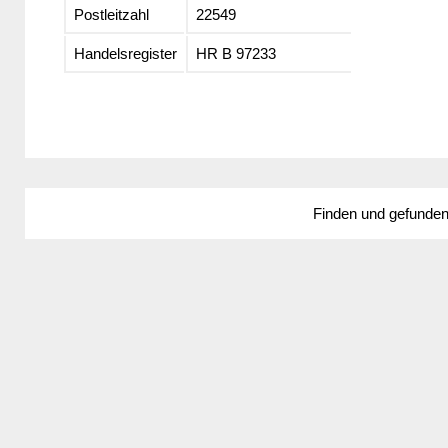
Postleitzahl
22549
Handelsregister
HR B 97233
Finden und gefunde