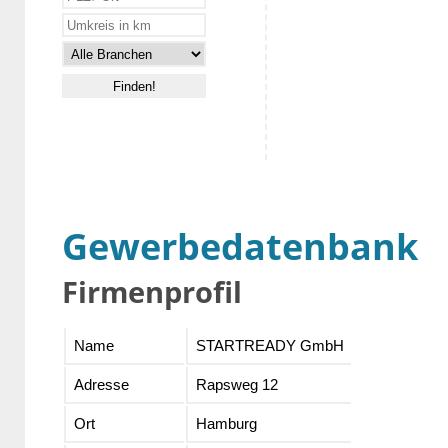
Gewerbedatenbank
Firmenprofil
Name
STARTREADY GmbH
Adresse
Rapsweg 12
Ort
Hamburg