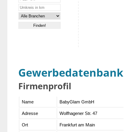
Gewerbedatenbank
Firmenprofil
Name
BabyGlam GmbH
Adresse
Wolfhagener Str. 47
Ort
Frankfurt am Main