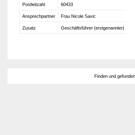
Postleitzahl
60433
Ansprechpartner
Frau Nicole Savic
Zusatz
Geschäftsführer (erstgenannter)
Finden und gefunde