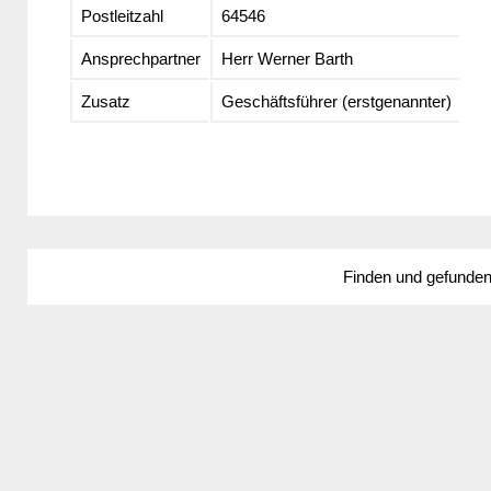
Postleitzahl
64546
Ansprechpartner
Herr Werner Barth
Zusatz
Geschäftsführer (erstgenannter)
Finden und gefunde