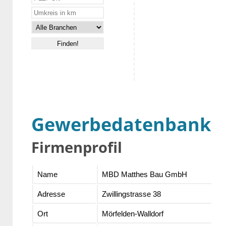
Gewerbedatenbank
Firmenprofil
Name
MBD Matthes Bau GmbH
Adresse
Zwillingstrasse 38
Ort
Mörfelden-Walldorf