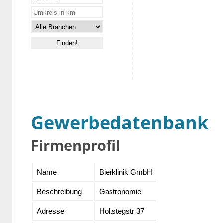
Gewerbedatenbank
Firmenprofil
Name
Bierklinik GmbH
Beschreibung
Gastronomie
Adresse
Holtstegstr 37