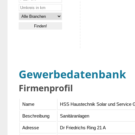
Gewerbedatenbank
Firmenprofil
Name
HSS Haustechnik Solar und Service
Beschreibung
Sanitäranlagen
Adresse
Dr Friedrichs Ring 21 A