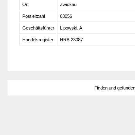
Ort
Zwickau
Postleitzahl
08056
Geschäftsführer
Lipowski, A
Handelsregister
HRB 23087
Finden und gefunde