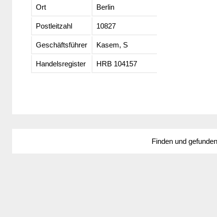
Ort
Berlin
Postleitzahl
10827
Geschäftsführer
Kasem, S
Handelsregister
HRB 104157
Finden und gefunde