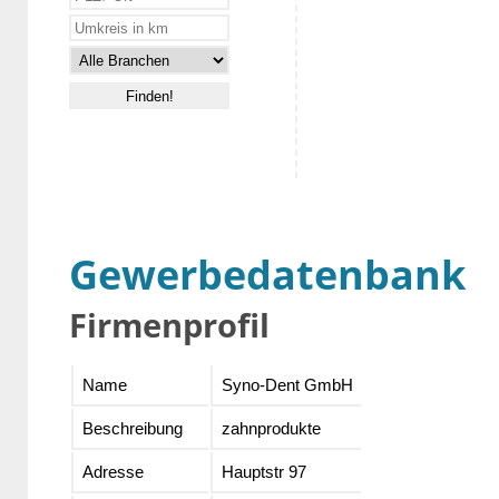
Gewerbedatenbank
Firmenprofil
Name
Syno-Dent GmbH
Beschreibung
zahnprodukte
Adresse
Hauptstr 97