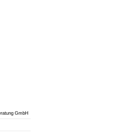
ratung GmbH