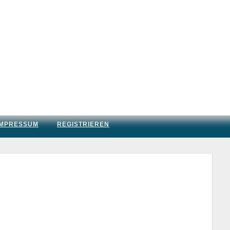
IMPRESSUM
REGISTRIEREN