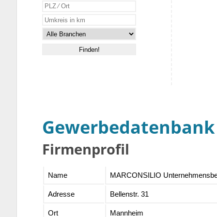
Gewerbedatenbank
Firmenprofil
Name
MARCONSILIO Unternehmensbe
Adresse
Bellenstr. 31
Ort
Mannheim