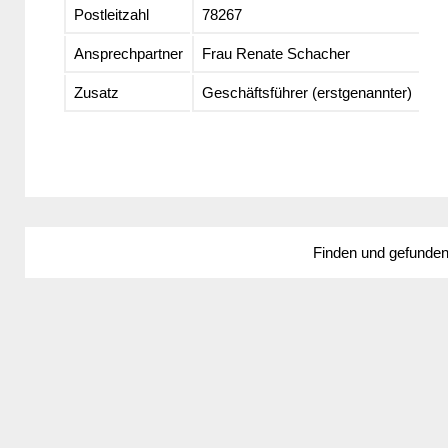
Postleitzahl
78267
Ansprechpartner
Frau Renate Schacher
Zusatz
Geschäftsführer (erstgenannter)
Finden und gefunde