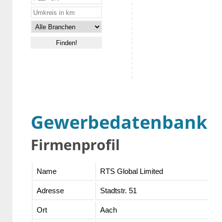
Gewerbedatenbank
Firmenprofil
Name
RTS Global Limited
Adresse
Stadtstr. 51
Ort
Aach