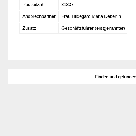
Postleitzahl
81337
Ansprechpartner
Frau Hildegard Maria Debertin
Zusatz
Geschäftsführer (erstgenannter)
Finden und gefunde