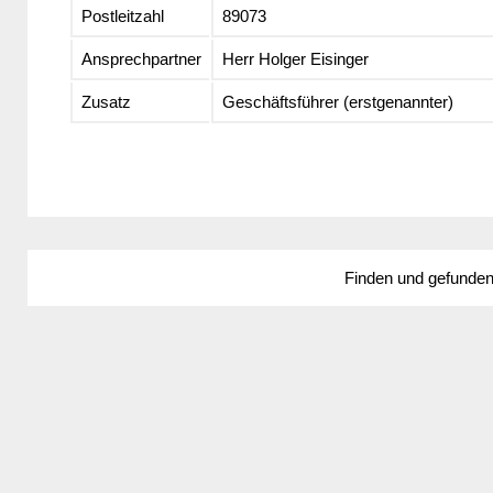
Postleitzahl
89073
Ansprechpartner
Herr Holger Eisinger
Zusatz
Geschäftsführer (erstgenannter)
Finden und gefunde