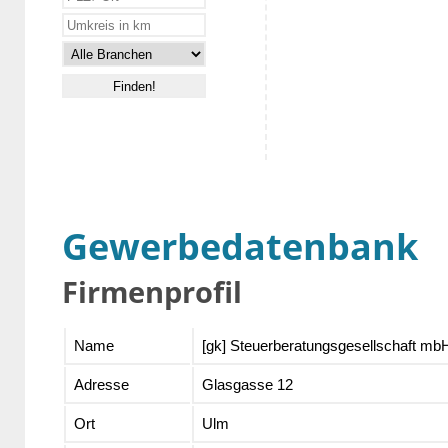
Gewerbedatenbank
Firmenprofil
Name
[gk] Steuerberatungsgesellschaft mb
Adresse
Glasgasse 12
Ort
Ulm