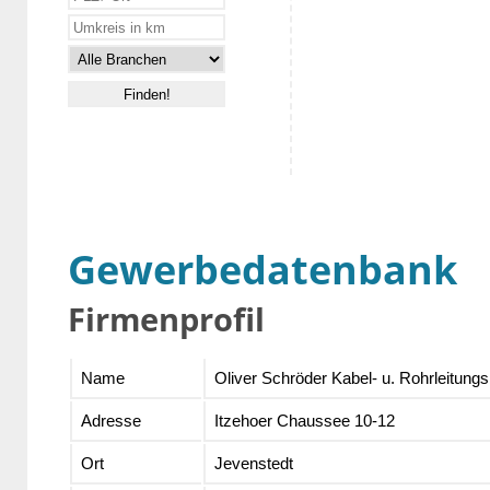
Gewerbedatenbank
Firmenprofil
Name
Oliver Schröder Kabel- u. Rohrleitu
Adresse
Itzehoer Chaussee 10-12
Ort
Jevenstedt